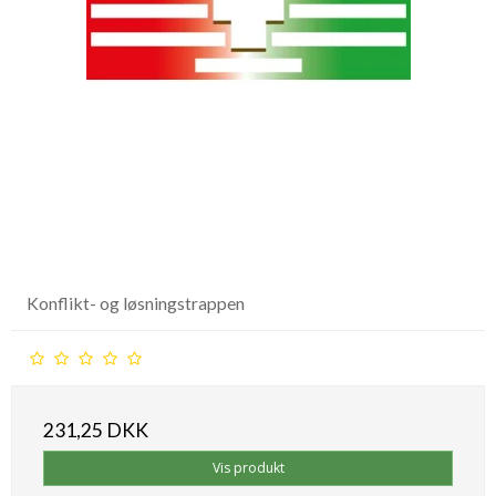
Konflikt- og løsningstrappen
231,25 DKK
Vis produkt