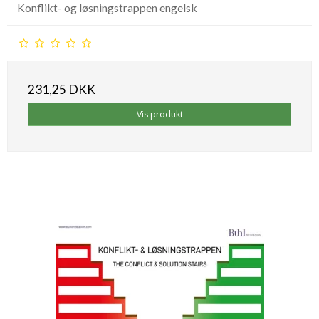
Konflikt- og løsningstrappen engelsk
231,25 DKK
Vis produkt