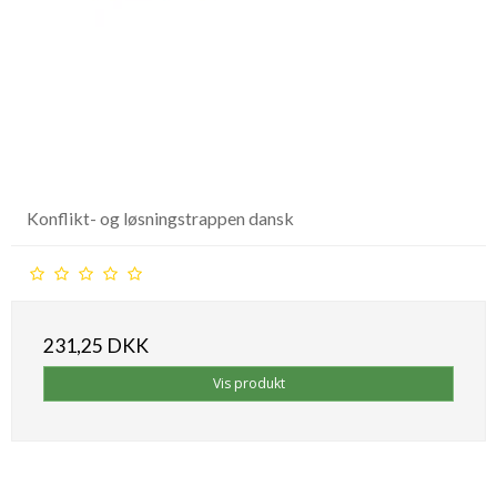
Konflikt- og løsningstrappen dansk
231,25 DKK
Vis produkt