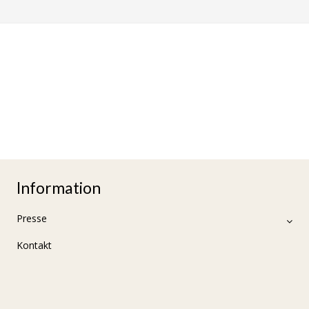
Information
Presse
Kontakt